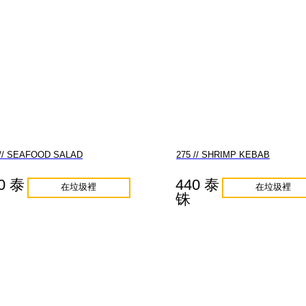
 // SEAFOOD SALAD
275 // SHRIMP KEBAB
0 泰
440 泰
在垃圾裡
在垃圾裡
铢