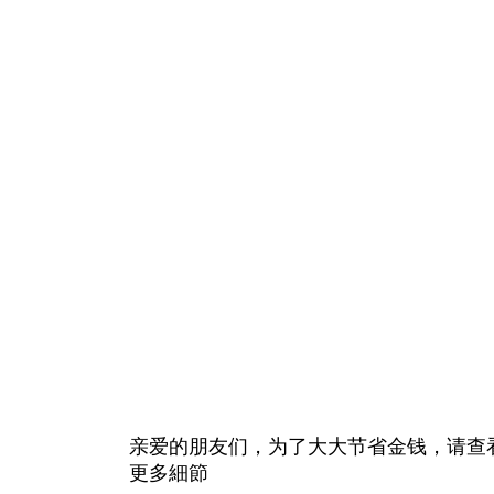
亲爱的朋友们，为了大大节省金钱，请查
更多細節