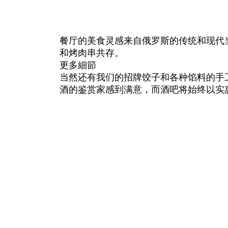
餐厅的美食灵感来自俄罗斯的传统和现代
和烤肉串共存。
更多細節
当然还有我们的招牌饺子和各种馅料的手
酒的鉴赏家感到满意，而酒吧将始终以实