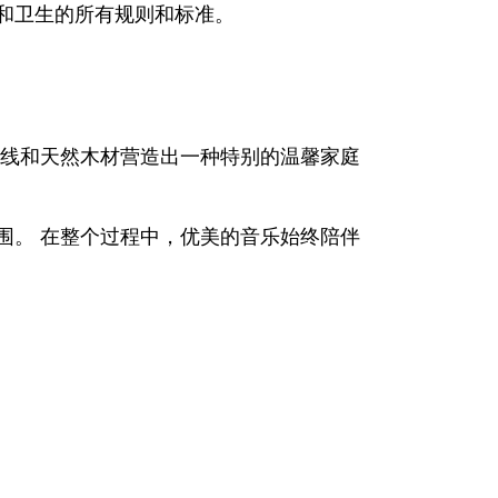
和卫生的所有规则和标准。
光线和天然木材营造出一种特别的温馨家庭
围。 在整个过程中，优美的音乐始终陪伴