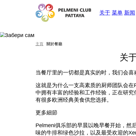
关于
菜单
新闻
主頁
關於餐廳
关于俄
当餐厅里的一切都是真实的时，我们会喜
这就是为什么一支高素质的厨师团队会在Pe
中拥有丰富的经验和工作经验，正在研究
有很多欧洲经典美食供您选择。
更多細節
Pelmeni俱乐部的早晨以晚早餐开始
味的牛排和绿色沙拉，以及最受欢迎的Xe