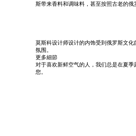
斯带来香料和调味料，甚至按照古老的俄
莫斯科设计师设计的内饰受到俄罗斯文化
氛围。
更多細節
对于喜欢新鲜空气的人，我们总是在夏季
您。