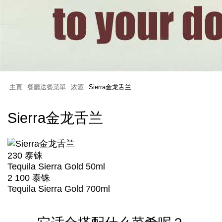
主頁
餐廳送餐菜單
浓酒
Sierra金龙舌兰
Sierra金龙舌兰
230 泰铢
Tequila Sierra Gold 50ml
2 100 泰铢
Tequila Sierra Gold 700ml