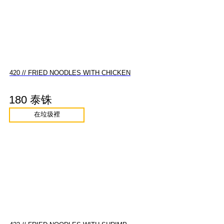
420 // FRIED NOODLES WITH CHICKEN
180 泰铢
在垃圾裡