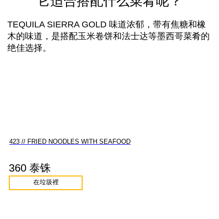
它适合搭配什么菜肴呢？
TEQUILA SIERRA GOLD 味道浓郁，带有焦糖和橡
木的味道，是搭配玉米卷饼和法士达等墨西哥菜肴的
绝佳选择。
423 // FRIED NOODLES WITH SEAFOOD
360 泰铢
在垃圾裡