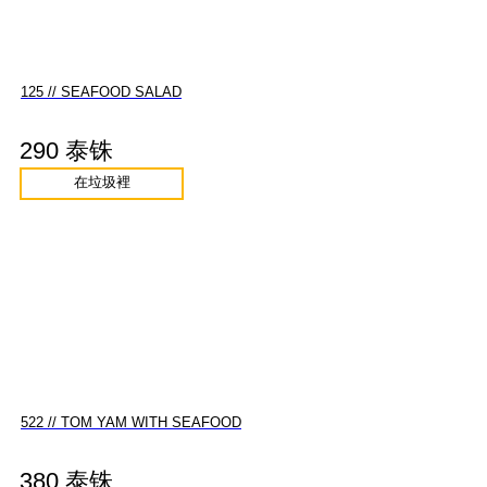
125 // SEAFOOD SALAD
290 泰铢
在垃圾裡
522 // TOM YAM WITH SEAFOOD
380 泰铢