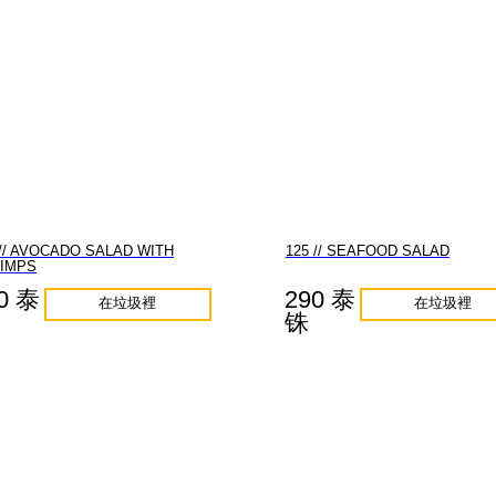
 // AVOCADO SALAD WITH
125 // SEAFOOD SALAD
IMPS
0 泰
290 泰
在垃圾裡
在垃圾裡
铢